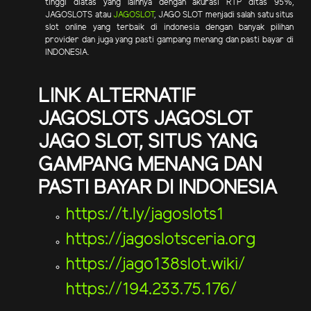
tinggi diatas yang lainnya dengan akurasi RTP ditas 95%,
JAGOSLOTS atau
JAGOSLOT
, JAGO SLOT menjadi salah satu situs
slot online yang terbaik di indonesia dengan banyak pilihan
provider dan juga yang pasti gampang menang dan pasti bayar di
INDONESIA.
LINK ALTERNATIF
JAGOSLOTS JAGOSLOT
JAGO SLOT, SITUS YANG
GAMPANG MENANG DAN
PASTI BAYAR DI INDONESIA
https://t.ly/jagoslots1
https://jagoslotsceria.org
https://jago138slot.wiki/
https://194.233.75.176/