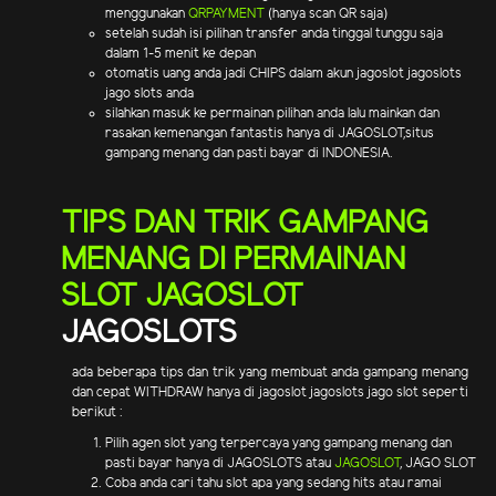
menggunakan
QRPAYMENT
(hanya scan QR saja)
setelah sudah isi pilihan transfer anda tinggal tunggu saja
dalam 1-5 menit ke depan
otomatis uang anda jadi CHIPS dalam akun jagoslot jagoslots
jago slots anda
silahkan masuk ke permainan pilihan anda lalu mainkan dan
rasakan kemenangan fantastis hanya di JAGOSLOT,situs
gampang menang dan pasti bayar di INDONESIA.
TIPS DAN TRIK GAMPANG
MENANG DI PERMAINAN
SLOT JAGOSLOT
JAGOSLOTS
ada beberapa tips dan trik yang membuat anda gampang menang
dan cepat WITHDRAW hanya di jagoslot jagoslots jago slot seperti
berikut :
Pilih agen slot yang terpercaya yang gampang menang dan
pasti bayar hanya di JAGOSLOTS atau
JAGOSLOT
, JAGO SLOT
Coba anda cari tahu slot apa yang sedang hits atau ramai