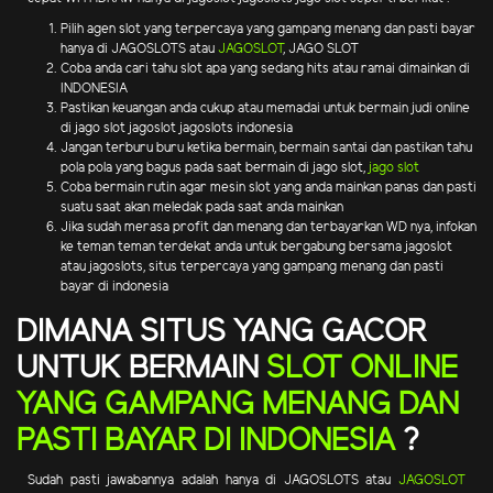
Pilih agen slot yang terpercaya yang gampang menang dan pasti bayar
hanya di JAGOSLOTS atau
JAGOSLOT
, JAGO SLOT
Coba anda cari tahu slot apa yang sedang hits atau ramai dimainkan di
INDONESIA
Pastikan keuangan anda cukup atau memadai untuk bermain judi online
di jago slot jagoslot jagoslots indonesia
Jangan terburu buru ketika bermain, bermain santai dan pastikan tahu
pola pola yang bagus pada saat bermain di jago slot,
jago slot
Coba bermain rutin agar mesin slot yang anda mainkan panas dan pasti
suatu saat akan meledak pada saat anda mainkan
Jika sudah merasa profit dan menang dan terbayarkan WD nya, infokan
ke teman teman terdekat anda untuk bergabung bersama jagoslot
atau jagoslots, situs terpercaya yang gampang menang dan pasti
bayar di indonesia
DIMANA SITUS YANG GACOR
UNTUK BERMAIN
SLOT ONLINE
YANG GAMPANG MENANG DAN
PASTI BAYAR DI INDONESIA
?
Sudah pasti jawabannya adalah hanya di JAGOSLOTS atau
JAGOSLOT