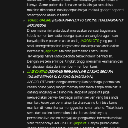
lainnya. Game poker dan taruhan kartu lainnya kamu bisa
mainkan dimanapun dan kapanpun hanya .melalui gadget seperti
smartphone ataupun tablet.
TOGEL ONLINE
(PERMAINAN LOTTO ONLINE TERLENGKAP DI
INDONESIA)
Di permainan ini anda dapat merasakan sensasi bagaimana
tebak nomor berhadiah dengan pasaran yang beragam dan
banyak pilihan pasaran untuk anda,
JAGOSLOTS
yang pasti
selalu mengedepankan kenyamanan dan kepuasan anda dalam
bermain di
jago slot
, Mainkan permainan Lotto Online
Terlengkap hanya untuk pecinta tebak nomor berhadiah.
Dengan system enkripsi tingkat tinggi menjamin keamanan dan
kerahasiaan data dari member-member kami.
LIVE CASINO
(SENSASI BERMAIN LIVE CASINO SECARA
ONLINE BERASA DI CASINO SUNGGUHAN)
JAGOSLOTS hadir dengan menampilkan berbagai permainan
casino online yang sangat memanjakan mata, tanpa anda harus
datang langsung ke casino nya, Jagoslot jagoslots juga
menyediakan banyak berbagai pilihan server yang bisa anda
mainkan. keseruan permainan taruhan casino kini bisa kamu
mainkan di rumah hanya menggunakan smartphone. Tidak kalah
seru dari casino konvensional dan terasa lebih nyata,
permainan live casino menyajikan pengalaman berbeda melalui
situs terpercaya JAGOSLOTS
jagoslot
. Banyak pilihan game