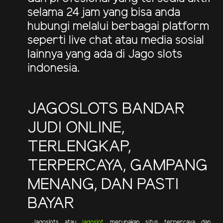
selama 24 jam yang bisa anda
hubungi melalui berbagai platform
seperti live chat atau media sosial
lainnya yang ada di Jago slots
indonesia.
JAGOSLOTS BANDAR
JUDI ONLINE,
TERLENGKAP,
TERPERCAYA, GAMPANG
MENANG, DAN PASTI
BAYAR
Jagoslots atau
jagoslot
merupakan situs terpercaya dan