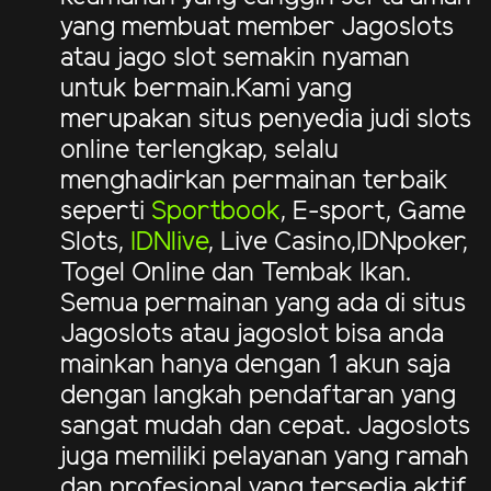
yang membuat member Jagoslots
atau jago slot semakin nyaman
untuk bermain.Kami yang
merupakan situs penyedia judi slots
online terlengkap, selalu
menghadirkan permainan terbaik
seperti
Sportbook
, E-sport, Game
Slots,
IDNlive
, Live Casino,IDNpoker,
Togel Online dan Tembak Ikan.
Semua permainan yang ada di situs
Jagoslots atau jagoslot bisa anda
mainkan hanya dengan 1 akun saja
dengan langkah pendaftaran yang
sangat mudah dan cepat. Jagoslots
juga memiliki pelayanan yang ramah
dan profesional yang tersedia aktif