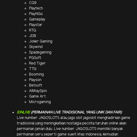
CQ9
Playtech
PlayNGo
Gameplay
Playstar
RTG
JDB
Joker Gaming
Skywind
Spadegaming
PGSoft
Red Tiger
TTG
Booming
Playson
Betsoft
AllWaySpin
Game Art
Microgaming
IDNLIVE
(PERMAINAN LIVE TRADISIONAL YANG UNIK DAN FAIR)
Live number JAGOSLOTS atau jago slot jagoslot menghadirkan game
tradisional yang meningkatkan nostalgia pecinta taruhan online akan
permainan jaman dulu. Live number JAGOSLOTS memiliki banyak
permainan seru seperti game suwit khas Indonesia, kemudian