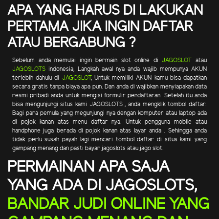
APA YANG HARUS DI LAKUKAN
PERTAMA JIKA INGIN DAFTAR
ATAU BERGABUNG ?
Sebelum anda memulai ingin bermain slot online di
JAGOSLOT
atau
JAGOSLOTS
indonesia, Langkah awal nya anda wajib mempunya AKUN
terlebih dahulu di
JAGOSLOT
, Untuk memiliki AKUN kamu bisa dapatkan
secara gratis tanpa biaya apa pun. Dan anda di wajibkan menyiapakan data
resmi pribadi anda untuk mengisi formulir pendaftaran. Setelah itu anda
bisa mengunjungi situs kami JAGOSLOTS , anda mengklik tombol daftar.
Bagi para pemula yang megunjungi nya dengan komputer atau laptop ada
di pojok kanan atas menu daftar nya. Untuk pengguna mobile atau
handphone juga berada di pojok kanan atas layar anda . Sehingga anda
tidak perlu susah payah lagi mencari tombol daftar di situs kami yang
gampang menang dan pasti bayar jagoslots atau jago slot.
PERMAINAN APA SAJA
YANG ADA DI JAGOSLOTS,
BANDAR JUDI ONLINE YANG