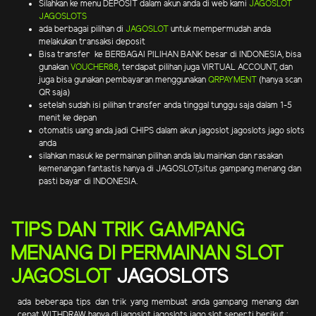
Silahkan ke menu DEPOSIT dalam akun anda di web kami
JAGOSLOT
JAGOSLOTS
ada berbagai pilihan di
JAGOSLOT
untuk mempermudah anda
melakukan transaksi deposit
Bisa transfer ke BERBAGAI PILIHAN BANK besar di INDONESIA, bisa
gunakan
VOUCHER88
, terdapat pilihan juga VIRTUAL ACCOUNT, dan
juga bisa gunakan pembayaran menggunakan
QRPAYMENT
(hanya scan
QR saja)
setelah sudah isi pilihan transfer anda tinggal tunggu saja dalam 1-5
menit ke depan
otomatis uang anda jadi CHIPS dalam akun jagoslot jagoslots jago slots
anda
silahkan masuk ke permainan pilihan anda lalu mainkan dan rasakan
kemenangan fantastis hanya di JAGOSLOT,situs gampang menang dan
pasti bayar di INDONESIA.
TIPS DAN TRIK GAMPANG
MENANG DI PERMAINAN SLOT
JAGOSLOT
JAGOSLOTS
ada beberapa tips dan trik yang membuat anda gampang menang dan
cepat WITHDRAW hanya di jagoslot jagoslots jago slot seperti berikut :