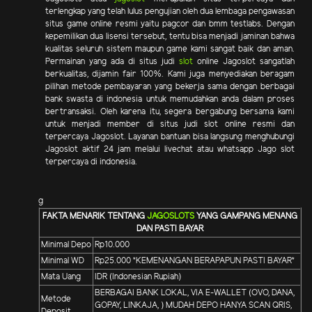
terlengkap yang telah lulus pengujian oleh dua lembaga pengawasan
situs game online resmi yaitu pagcor dan bmm testlabs. Dengan
kepemilikan dua lisensi tersebut, tentu bisa menjadi jaminan bahwa
kualitas seluruh sistem maupun game kami sangat baik dan aman.
Permainan yang ada di situs judi
slot
online Jagoslot sangatlah
berkualitas, dijamin fair 100%. Kami juga menyediakan beragam
pilihan metode pembayaran yang bekerja sama dengan berbagai
bank swasta di indonesia untuk memudahkan anda dalam proses
bertransaksi. Oleh karena itu, segera bergabung bersama kami
untuk menjadi member di situs judi slot online resmi dan
terpercaya Jagoslot. Layanan bantuan bisa langsung menghubungi
Jagoslot aktif 24 jam melalui livechat atau whatsapp Jago slot
terpercaya di indonesia.
g
FAKTA MENARIK TENTANG
JAGOSLOTS
YANG GAMPANG MENANG
DAN PASTI BAYAR
Minimal Depo
Rp10.000
Minimal WD
Rp25.000 *KEMENANGAN BERAPAPUN PASTI BAYAR*
Mata Uang
IDR (Indonesian Rupiah)
BERBAGAI BANK LOKAL, VIA E-WALLET (OVO, DANA,
Metode
GOPAY, LINKAJA, ) MUDAH DEPO HANYA SCAN QRIS,
Deposit