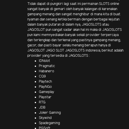
Tidak dapat di pungkiri lagi saat ini permainan SLOTS online
sangat banyak di gemari oleh banyak kalangan di karenakan
gampang menang dan sangat menghibur di mana kita di buat
nyaman dan senang ketika bermain dengan berbagai kejutan
dalam banyak putaran di dalam nya, JAGOSLOTS atau
JAGOSLOT pun sangat sadar akan hal ini maka di JAGOSLOTS
pun kami memnyediakan banyak sekali provider terpercaya
dan terlengkap dan terkenal yang pastinya gampang menang,
gacor, dan pasti bayar selalu menang berapun hanya di
JAGOSLOT JAGO SLOT JAGOSLOTS indonesia, berikut adalah
provider yang tersedia di JAGOSLOTS :
IDNslot
Pragmatic
Habanero
CQ9
Playtech
PlayNGo
Gameplay
Playstar
RTG
JDB
Joker Gaming
Skywind
Spadegaming
PGSoft