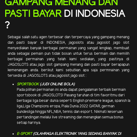
GAMPANG MENANG DAN
PASTI BAYAR
DI INDONESIA
?
Sebagai salah satu agen terbesar dan terpercaya yang gampang menang
dan pasti bayar di INDONESIA, jagoslots atau jagoslot jago slot
menyediakan banyak berbagai permainan yang sangat lengkap, membuat
anda sebagai pemain pun tidak bosan untuk terus bermain dan memilih
berbagai permainan yang telah kami sediakan, yang pastinya di
JAGOSLOTS atau jago slot gampang menang dan pasti bayar berapapun
kemenangan anda. berikut kami sebutkan apa saja permnainan yang
tersedia di JAGOSLOTS atau jagoslot jago slot :
SPORTBOOK
(JUDI ONLINE BOLA)
Pada pilihan permainan ini anda dapat pengalaman terbaik bermain
sportsbook di JAGOSLOTS! Pasang taruhan di tim favoritmu dari
berbagai liga besar dunia seperti English premiere league, spanish la
liga,Liga Champions eropa, Piala Dunia 2022 QATAR, german
bundesliga hingga NFL,NBA, tennis dan esport. Nikmati keseruan
pertandingan melalui live streaming dan menangkan semua bonus
setiap harinya.
E-SPORT
(OLAHRAGA ELEKTRONIK YANG SEDANG BANYAK DI